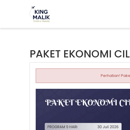
PAKET EKONOMI CI
Perhatian! Pake