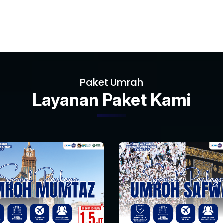
Paket Umrah
Layanan Paket Kami