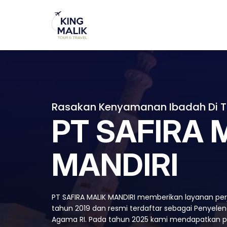
Rasakan Kenyamanan Ibadah Di T
PT SAFIRA 
MANDIRI
PT SAFIRA MALIK MANDIRI memberikan layanan per
tahun 2019 dan resmi terdaftar sebagai Penyele
Agama RI. Pada tahun 2025 kami mendapatkan pe