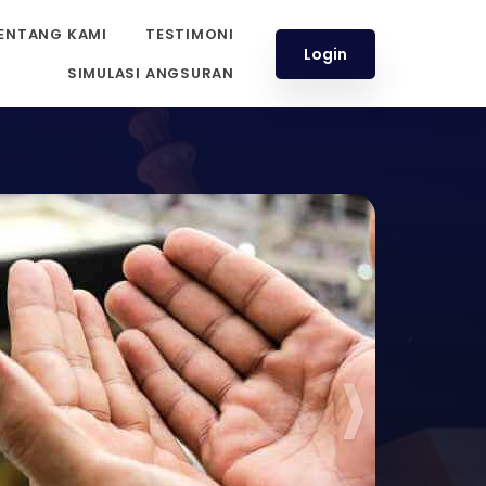
ENTANG KAMI
TESTIMONI
Login
SIMULASI ANGSURAN