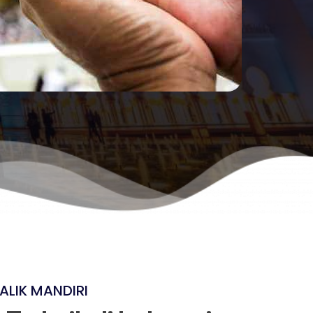
ALIK MANDIRI