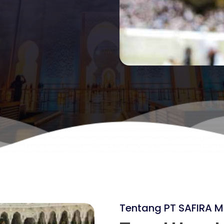
Tentang PT SAFIRA M