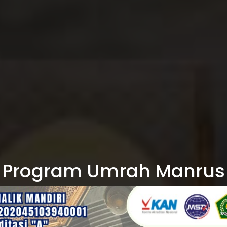
Program Umrah Manrus