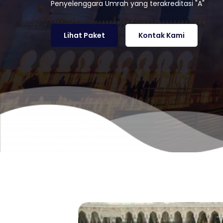
Penyelenggara Umrah yang terakreditasi "A"
Lihat Paket
Kontak Kami