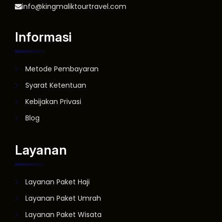
info@kingmaliktourtravel.com
Informasi
Metode Pembayaran
Syarat Ketentuan
Kebijakan Privasi
Blog
Layanan
Layanan Paket Haji
Layanan Paket Umrah
Layanan Paket Wisata