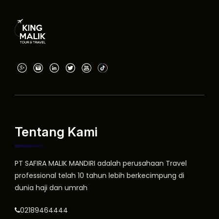
Tentang Kami
PT SAFIRA MALIK MANDIRI adalah perusahaan Travel
professional telah 10 tahun lebih berkecimpung di
dunia haji dan umrah
02189464444